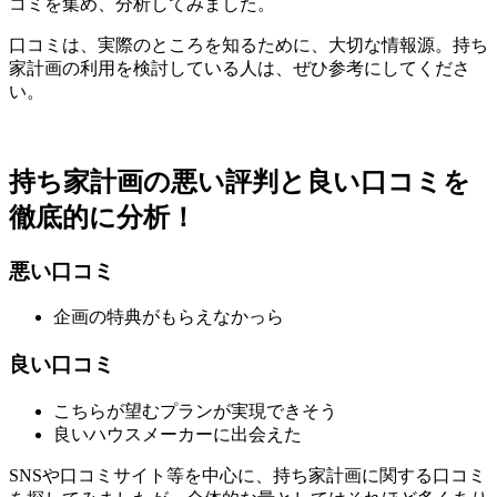
コミを集め、分析してみました。
口コミは、実際のところを知るために、大切な情報源。持ち
家計画の利用を検討している人は、ぜひ参考にしてくださ
い。
持ち家計画の悪い評判と良い口コミを
徹底的に分析！
悪い口コミ
企画の特典がもらえなかっら
良い口コミ
こちらが望むプランが実現できそう
良いハウスメーカーに出会えた
SNSや口コミサイト等を中心に、持ち家計画に関する口コミ