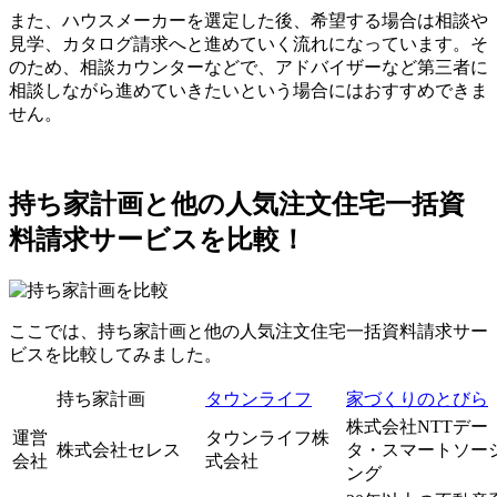
また、ハウスメーカーを選定した後、希望する場合は相談や
見学、カタログ請求へと進めていく流れになっています。そ
のため、相談カウンターなどで、アドバイザーなど第三者に
相談しながら進めていきたいという場合にはおすすめできま
せん。
持ち家計画と他の人気注文住宅一括資
料請求サービスを比較！
ここでは、持ち家計画と他の人気注文住宅一括資料請求サー
ビスを比較してみました。
持ち家計画
タウンライフ
家づくりのとびら
株式会社NTTデー
運営
タウンライフ株
株式会社セレス
タ・スマートソー
会社
式会社
ング