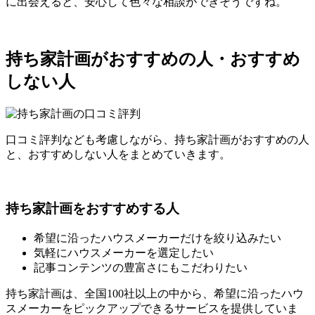
に出会えると、安心して色々な相談ができそうですね。
持ち家計画がおすすめの人・おすすめ
しない人
口コミ評判なども考慮しながら、持ち家計画がおすすめの人
と、おすすめしない人をまとめていきます。
持ち家計画をおすすめする人
希望に沿ったハウスメーカーだけを絞り込みたい
気軽にハウスメーカーを選定したい
記事コンテンツの豊富さにもこだわりたい
持ち家計画は、全国100社以上の中から、希望に沿ったハウ
スメーカーをピックアップできるサービスを提供していま