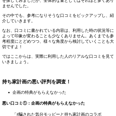
を探してみましたが、全体的な量としてはそれほど多くあり
ませんでした。
その中でも、参考になりそうな口コミをピックアップし、紹
介していきます。
なお、口コミに書かれている内容は、利用した時の状況等に
よって印象が変わることも少なくありません。あくまでも参
考程度にとどめつつ、様々な角度から検討していくことも大
切ですよ！
ではここからは、実際に利用した人のリアルな口コミを見て
いきましょう。
持ち家計画の悪い評判を調査！
企画の特典がもらえなかった
悪い口コミ①：企画の特典がもらえなかった
「#騙された気分モッピーと持ち家計画のコラボ