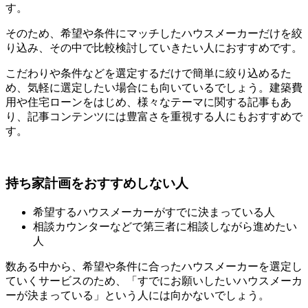
す。
そのため、希望や条件にマッチしたハウスメーカーだけを絞
り込み、その中で比較検討していきたい人におすすめです。
こだわりや条件などを選定するだけで簡単に絞り込めるた
め、気軽に選定したい場合にも向いているでしょう。建築費
用や住宅ローンをはじめ、様々なテーマに関する記事もあ
り、記事コンテンツには豊富さを重視する人にもおすすめで
す。
持ち家計画をおすすめしない人
希望するハウスメーカーがすでに決まっている人
相談カウンターなどで第三者に相談しながら進めたい
人
数ある中から、希望や条件に合ったハウスメーカーを選定し
ていくサービスのため、「すでにお願いしたいハウスメーカ
ーが決まっている」という人には向かないでしょう。