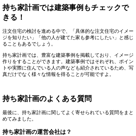
持ち家計画では建築事例もチェックで
きる！
注文住宅の検討を進める中で、「具体的な注文住宅のイメー
ジを知りたい」「他の人が建てた家も参考にしたい」と感じ
ることもあるでしょう。
持ち家計画では、豊富な建築事例を掲載しており、イメージ
作りをすることができます。建築事例ではそれぞれ、ポイン
トや実際に住んでいる人の声なども紹介されているため、写
真だけでなく様々な情報を得ることが可能ですよ。
持ち家計画のよくある質問
最後に、持ち家計画に関してよく寄せられている質問をまと
めてみました。
持ち家計画の運営会社は？