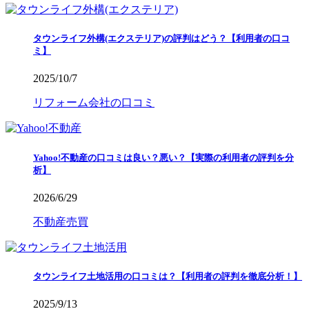
タウンライフ外構(エクステリア)の評判はどう？【利用者の口コ
ミ】
2025/10/7
リフォーム会社の口コミ
Yahoo!不動産の口コミは良い？悪い？【実際の利用者の評判を分
析】
2026/6/29
不動産売買
タウンライフ土地活用の口コミは？【利用者の評判を徹底分析！】
2025/9/13