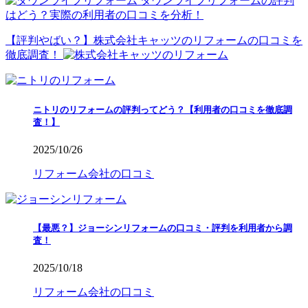
タウンライフリフォームの評判
はどう？実際の利用者の口コミを分析！
【評判やばい？】株式会社キャッツのリフォームの口コミを
徹底調査！
ニトリのリフォームの評判ってどう？【利用者の口コミを徹底調
査！】
2025/10/26
リフォーム会社の口コミ
【最悪？】ジョーシンリフォームの口コミ・評判を利用者から調
査！
2025/10/18
リフォーム会社の口コミ