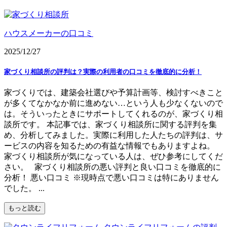
ハウスメーカーの口コミ
2025/12/27
家づくり相談所の評判は？実際の利用者の口コミを徹底的に分析！
家づくりでは、建築会社選びや予算計画等、検討すべきこと
が多くてなかなか前に進めない…という人も少なくないので
は。そういったときにサポートしてくれるのが、家づくり相
談所です。 本記事では、家づくり相談所に関する評判を集
め、分析してみました。実際に利用した人たちの評判は、サ
ービスの内容を知るための有益な情報でもありますよね。
家づくり相談所が気になっている人は、ぜひ参考にしてくだ
さい。 家づくり相談所の悪い評判と良い口コミを徹底的に
分析！ 悪い口コミ ※現時点で悪い口コミは特にありません
でした。 ...
もっと読む