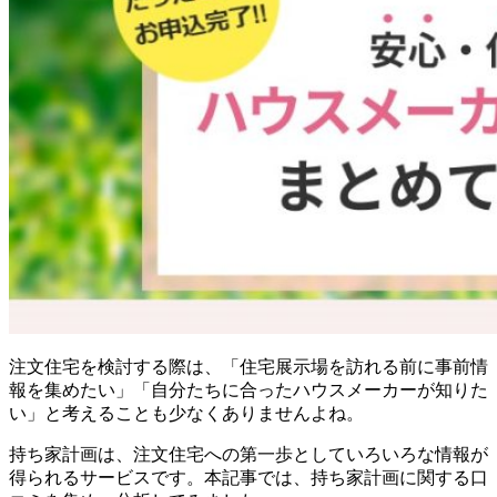
注文住宅を検討する際は、「住宅展示場を訪れる前に事前情
報を集めたい」「自分たちに合ったハウスメーカーが知りた
い」と考えることも少なくありませんよね。
持ち家計画は、注文住宅への第一歩としていろいろな情報が
得られるサービスです。本記事では、持ち家計画に関する口