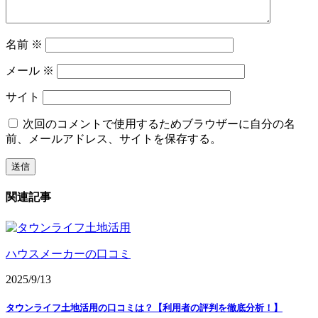
名前
※
メール
※
サイト
次回のコメントで使用するためブラウザーに自分の名
前、メールアドレス、サイトを保存する。
関連記事
ハウスメーカーの口コミ
2025/9/13
タウンライフ土地活用の口コミは？【利用者の評判を徹底分析！】