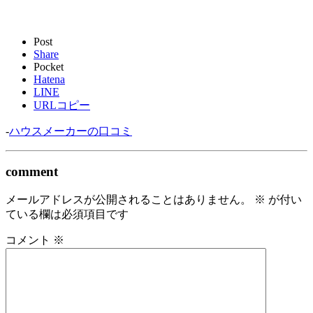
Post
Share
Pocket
Hatena
LINE
URLコピー
-
ハウスメーカーの口コミ
comment
メールアドレスが公開されることはありません。
※
が付い
ている欄は必須項目です
コメント
※