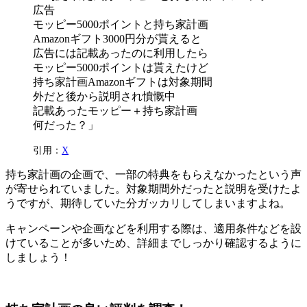
広告
モッピー5000ポイントと持ち家計画
Amazonギフト3000円分が貰えると
広告には記載あったのに利用したら
モッピー5000ポイントは貰えたけど
持ち家計画Amazonギフトは対象期間
外だと後から説明され憤慨中
記載あったモッピー＋持ち家計画
何だった？」
引用：
X
持ち家計画の企画で、一部の特典をもらえなかったという声
が寄せられていました。対象期間外だったと説明を受けたよ
うですが、期待していた分ガッカリしてしまいますよね。
キャンペーンや企画などを利用する際は、適用条件などを設
けていることが多いため、詳細までしっかり確認するように
しましょう！