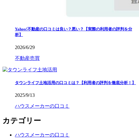
Yahoo!不動産の口コミは良い？悪い？【実際の利用者の評判を分
析】
2026/6/29
不動産売買
タウンライフ土地活用の口コミは？【利用者の評判を徹底分析！】
2025/9/13
ハウスメーカーの口コミ
カテゴリー
ハウスメーカーの口コミ