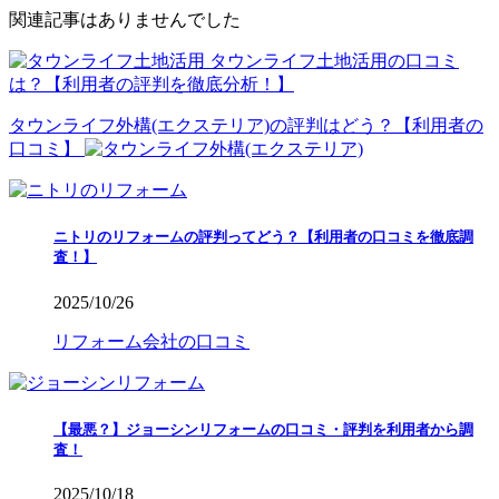
関連記事はありませんでした
タウンライフ土地活用の口コミ
は？【利用者の評判を徹底分析！】
タウンライフ外構(エクステリア)の評判はどう？【利用者の
口コミ】
ニトリのリフォームの評判ってどう？【利用者の口コミを徹底調
査！】
2025/10/26
リフォーム会社の口コミ
【最悪？】ジョーシンリフォームの口コミ・評判を利用者から調
査！
2025/10/18