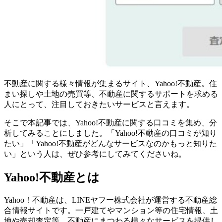
不動産に関する様々情報が集まるサイト、Yahoo!不動産。住
まい探しや土地の売買等、不動産に関するサポートを求める
人にとって、注目しておきたいサービスと言えます。
そこで本記事では、Yahoo!不動産に関する口コミを集め、分
析してみることにしました。「Yahoo!不動産の口コミが知り
たい」「Yahoo!不動産がどんなサービスなのかもっと知りた
い」という人は、ぜひ参考にしてみてくださいね。
Yahoo!不動産とは
Yahoo！不動産は、LINEヤフー株式会社が運営する不動産総
合情報サイトです。一戸建てやマンション等の住宅情報、土
地や売却査定等、不動産にまつわる様々なサービスを提供し