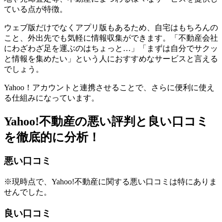
ている点が特徴。
ウェブ版だけでなくアプリ版もあるため、自宅はもちろんの
こと、外出先でも気軽に情報収集ができます。「不動産会社
にわざわざ足を運ぶのはちょっと…」「まずは自分でサクッ
と情報を集めたい」という人におすすめなサービスと言える
でしょう。
Yahoo！アカウントと連携させることで、さらに便利に使え
る仕組みになっています。
Yahoo!不動産の悪い評判と良い口コミ
を徹底的に分析！
悪い口コミ
※現時点で、Yahoo!不動産に関する悪い口コミは特にありま
せんでした。
良い口コミ