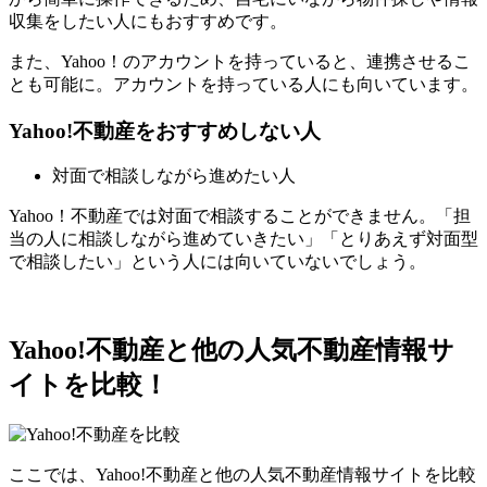
収集をしたい人にもおすすめです。
また、Yahoo！のアカウントを持っていると、連携させるこ
とも可能に。アカウントを持っている人にも向いています。
Yahoo!不動産をおすすめしない人
対面で相談しながら進めたい人
Yahoo！不動産では対面で相談することができません。「担
当の人に相談しながら進めていきたい」「とりあえず対面型
で相談したい」という人には向いていないでしょう。
Yahoo!不動産と他の人気不動産情報サ
イトを比較！
ここでは、Yahoo!不動産と他の人気不動産情報サイトを比較