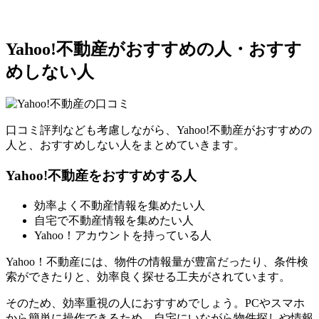
Yahoo!不動産がおすすめの人・おすす
めしない人
口コミ評判なども考慮しながら、Yahoo!不動産がおすすめの
人と、おすすめしない人をまとめていきます。
Yahoo!不動産をおすすめする人
効率よく不動産情報を集めたい人
自宅で不動産情報を集めたい人
Yahoo！アカウントを持っている人
Yahoo！不動産には、物件の情報量が豊富だったり、条件検
索ができたりと、効率良く探せる工夫がされています。
そのため、効率重視の人におすすめでしょう。PCやスマホ
から簡単に操作できるため、自宅にいながら物件探しや情報