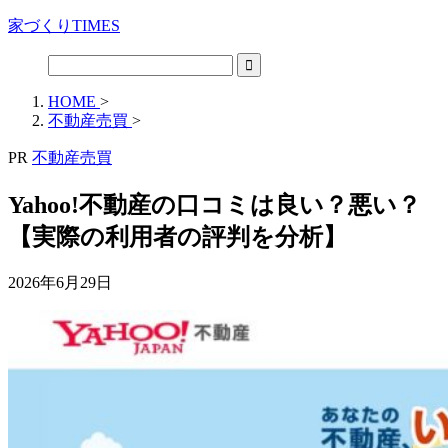
家づくりTIMES
HOME
>
不動産売買
>
PR
不動産売買
Yahoo!不動産の口コミは良い？悪い？
【実際の利用者の評判を分析】
2026年6月29日