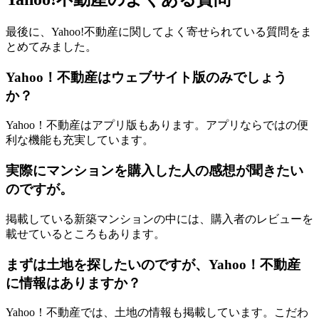
最後に、Yahoo!不動産に関してよく寄せられている質問をま
とめてみました。
Yahoo！不動産はウェブサイト版のみでしょう
か？
Yahoo！不動産はアプリ版もあります。アプリならではの便
利な機能も充実しています。
実際にマンションを購入した人の感想が聞きたい
のですが。
掲載している新築マンションの中には、購入者のレビューを
載せているところもあります。
まずは土地を探したいのですが、Yahoo！不動産
に情報はありますか？
Yahoo！不動産では、土地の情報も掲載しています。こだわ