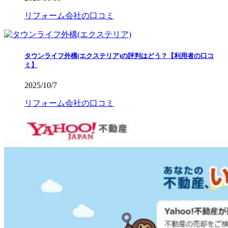
リフォーム会社の口コミ
タウンライフ外構(エクステリア)の評判はどう？【利用者の口コ
ミ】
2025/10/7
リフォーム会社の口コミ