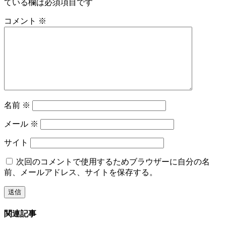
ている欄は必須項目です
コメント
※
名前
※
メール
※
サイト
次回のコメントで使用するためブラウザーに自分の名
前、メールアドレス、サイトを保存する。
関連記事