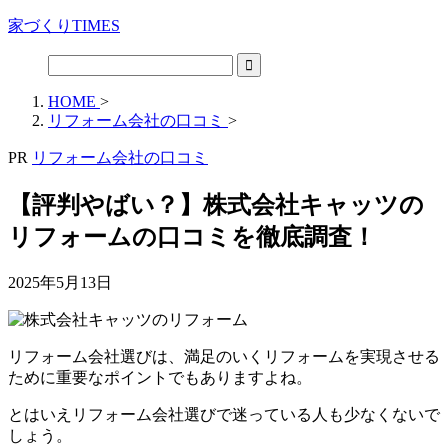
家づくりTIMES
HOME
>
リフォーム会社の口コミ
>
PR
リフォーム会社の口コミ
【評判やばい？】株式会社キャッツの
リフォームの口コミを徹底調査！
2025年5月13日
リフォーム会社選びは、満足のいくリフォームを実現させる
ために重要なポイントでもありますよね。
とはいえリフォーム会社選びで迷っている人も少なくないで
しょう。