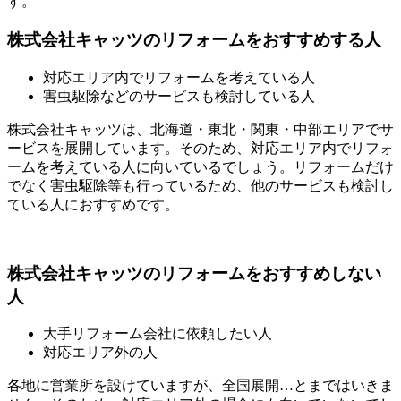
す。
株式会社キャッツのリフォームをおすすめする人
対応エリア内でリフォームを考えている人
害虫駆除などのサービスも検討している人
株式会社キャッツは、北海道・東北・関東・中部エリアでサ
ービスを展開しています。そのため、対応エリア内でリフォ
ームを考えている人に向いているでしょう。リフォームだけ
でなく害虫駆除等も行っているため、他のサービスも検討し
ている人におすすめです。
株式会社キャッツのリフォームをおすすめしない
人
大手リフォーム会社に依頼したい人
対応エリア外の人
各地に営業所を設けていますが、全国展開…とまではいきま