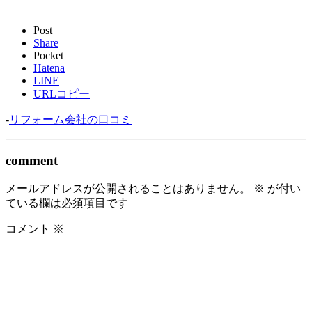
Post
Share
Pocket
Hatena
LINE
URLコピー
-
リフォーム会社の口コミ
comment
メールアドレスが公開されることはありません。
※
が付い
ている欄は必須項目です
コメント
※