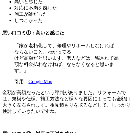
高いと感じた
対応に不満を感じた
施工が雑だった
しつこかった
悪い口コミ①：高いと感じた
「家が老朽化して、修理やリホームしなければ
ならないこと、わかってる
けど高額だと思います。老人などは、騙されて高
額な料金払わなければ、ならなくなると思いま
す。」
引用：
Google Map
金額が高額だったという評判がありました。リフォームで
は、規模や仕様、施工方法など様々な要因によっても金額は
大きく左右されます。相見積もりを取るなどして、しっかり
検討していきたいですね。