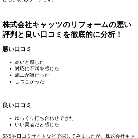
株式会社キャッツのリフォームの悪い
評判と良い口コミを徹底的に分析！
悪い口コミ
高いと感じた
対応に不満を感じた
施工が雑だった
しつこかった
良い口コミ
ゆっくり打ち合わせできた
いい業者だと感じた
SNSや口コミサイトなどで探してみましたが、株式会社キャ