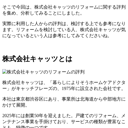
そこで今回は、株式会社キャッツのリフォームに関する評判
を集め、分析してみることにしました。
実際に利用した人からの評判は、検討する上でも参考になり
ます。リフォームを検討している人、株式会社キャッツが気
になっているという人は参考にしてみてくださいね。
株式会社キャッツとは
株式会社キャッツは、「暮らしによりそうホームケアドクタ
ー」がキャッチフレーズの、1975年に設立された会社です。
本社は東京都渋谷区にあり、事業所は北海道から中部地方に
かけて展開。
2025年には創業50年を迎えました。戸建てのリフォーム、メ
ンテナンス事業を手掛けており、サービスの種類が豊富なこ
とも、特徴の一つです。