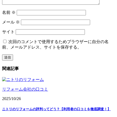
名前
※
メール
※
サイト
次回のコメントで使用するためブラウザーに自分の名
前、メールアドレス、サイトを保存する。
関連記事
リフォーム会社の口コミ
2025/10/26
ニトリのリフォームの評判ってどう？【利用者の口コミを徹底調査！】