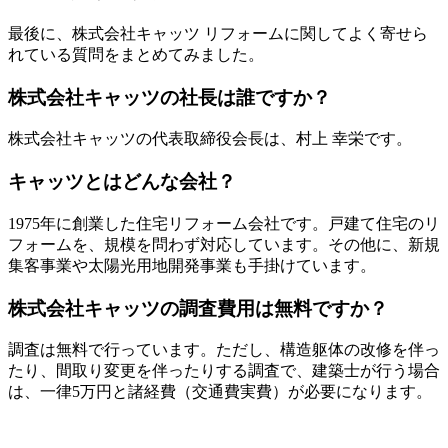
最後に、株式会社キャッツ リフォームに関してよく寄せら
れている質問をまとめてみました。
株式会社キャッツの社長は誰ですか？
株式会社キャッツの代表取締役会長は、村上 幸栄です。
キャッツとはどんな会社？
1975年に創業した住宅リフォーム会社です。戸建て住宅のリ
フォームを、規模を問わず対応しています。その他に、新規
集客事業や太陽光用地開発事業も手掛けています。
株式会社キャッツの調査費用は無料ですか？
調査は無料で行っています。ただし、構造躯体の改修を伴っ
たり、間取り変更を伴ったりする調査で、建築士が行う場合
は、一律5万円と諸経費（交通費実費）が必要になります。