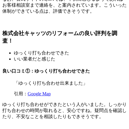
お客様相談室まで連絡を、と案内されています。こういった
体制ができている点は、評価できそうです。
株式会社キャッツのリフォームの良い評判を調
査！
ゆっくり打ち合わせできた
いい業者だと感じた
良い口コミ①：ゆっくり打ち合わせできた
「ゆっくり打ち合わせ出来ました」
引用：
Google Map
ゆっくり打ち合わせができたという人がいました。しっかり
打ち合わせの時間が取れると、安心ですね。疑問点を確認し
たり、不安なことを相談したりもできそうです。