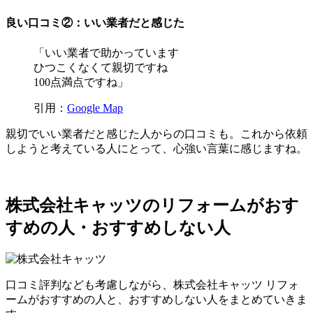
良い口コミ②：いい業者だと感じた
「いい業者で助かっています
ひつこくなくて親切ですね
100点満点ですね」
引用：
Google Map
親切でいい業者だと感じた人からの口コミも。これから依頼
しようと考えている人にとって、心強い言葉に感じますね。
株式会社キャッツのリフォームがおす
すめの人・おすすめしない人
口コミ評判なども考慮しながら、株式会社キャッツ リフォ
ームがおすすめの人と、おすすめしない人をまとめていきま