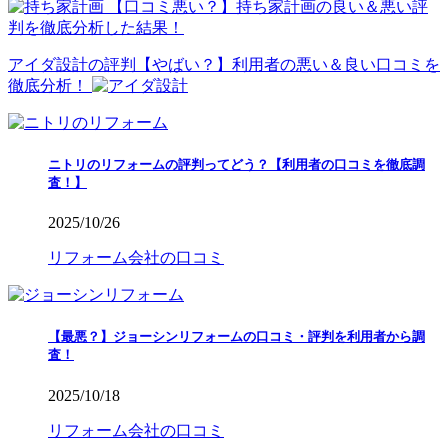
【口コミ悪い？】持ち家計画の良い＆悪い評
判を徹底分析した結果！
アイダ設計の評判【やばい？】利用者の悪い＆良い口コミを
徹底分析！
ニトリのリフォームの評判ってどう？【利用者の口コミを徹底調
査！】
2025/10/26
リフォーム会社の口コミ
【最悪？】ジョーシンリフォームの口コミ・評判を利用者から調
査！
2025/10/18
リフォーム会社の口コミ