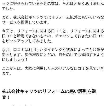
ッツに寄せられている評判の数は、それほど多くありません
でした。
また、株式会社キャッツではリフォーム以外にもいろいろな
サービスを提供しています。
今回は、リフォームに関する口コミと、リフォームに関する
口コミと断定できないものの、チェックしておきたい口コミ
をピックアップしてみました。
なお、口コミは利用したタイミングや状況によっても印象が
変わります。参考程度にとどめ、自分の目でも確認するよう
にしましょう！
ここからは、実際に利用した人のリアルな口コミを見ていき
ます。
株式会社キャッツのリフォームの悪い評判を調
査！