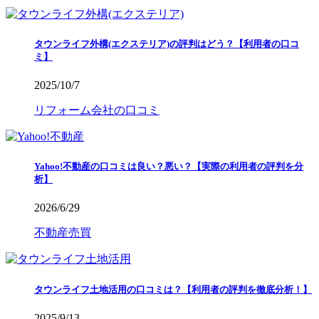
タウンライフ外構(エクステリア)の評判はどう？【利用者の口コ
ミ】
2025/10/7
リフォーム会社の口コミ
Yahoo!不動産の口コミは良い？悪い？【実際の利用者の評判を分
析】
2026/6/29
不動産売買
タウンライフ土地活用の口コミは？【利用者の評判を徹底分析！】
2025/9/13