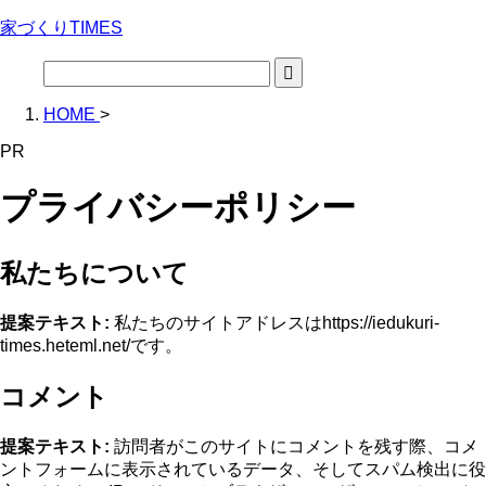
家づくりTIMES
HOME
>
PR
プライバシーポリシー
私たちについて
提案テキスト:
私たちのサイトアドレスはhttps://iedukuri-
times.heteml.net/です。
コメント
提案テキスト:
訪問者がこのサイトにコメントを残す際、コメ
ントフォームに表示されているデータ、そしてスパム検出に役