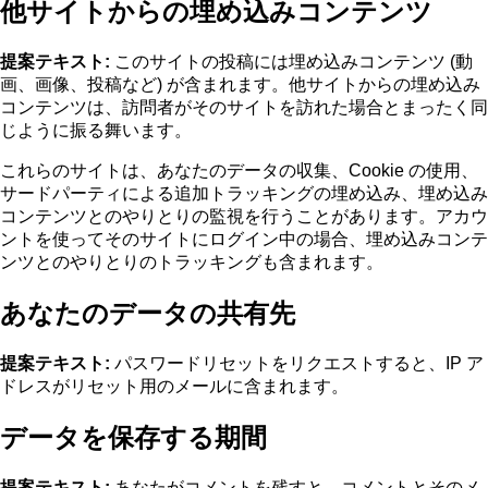
他サイトからの埋め込みコンテンツ
提案テキスト:
このサイトの投稿には埋め込みコンテンツ (動
画、画像、投稿など) が含まれます。他サイトからの埋め込み
コンテンツは、訪問者がそのサイトを訪れた場合とまったく同
じように振る舞います。
これらのサイトは、あなたのデータの収集、Cookie の使用、
サードパーティによる追加トラッキングの埋め込み、埋め込み
コンテンツとのやりとりの監視を行うことがあります。アカウ
ントを使ってそのサイトにログイン中の場合、埋め込みコンテ
ンツとのやりとりのトラッキングも含まれます。
あなたのデータの共有先
提案テキスト:
パスワードリセットをリクエストすると、IP ア
ドレスがリセット用のメールに含まれます。
データを保存する期間
提案テキスト:
あなたがコメントを残すと、コメントとそのメ