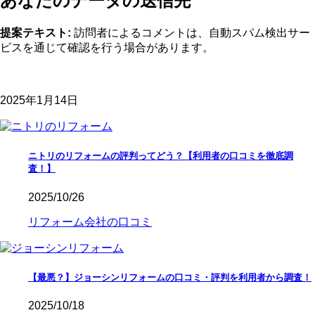
あなたのデータの送信先
提案テキスト:
訪問者によるコメントは、自動スパム検出サー
ビスを通じて確認を行う場合があります。
2025年1月14日
ニトリのリフォームの評判ってどう？【利用者の口コミを徹底調
査！】
2025/10/26
リフォーム会社の口コミ
【最悪？】ジョーシンリフォームの口コミ・評判を利用者から調査！
2025/10/18