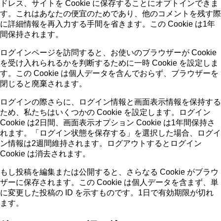
ドレス、サイトを Cookie に保存することにオプトインできま
す。これはあなたの便宜のためであり、他のコメントを残す際
に詳細情報を再入力する手間を省きます。この Cookie は1年
間保持されます。
ログインページを訪問すると、お使いのブラウザーが Cookie
を受け入れられるかを判断するために一時 Cookie を設定しま
す。この Cookie は個人データを含んでおらず、ブラウザーを
閉じると廃棄されます。
ログインの際さらに、ログイン情報と画面表示情報を保持する
ため、私たちはいくつかの Cookie を設定します。ログイン
Cookie は2日間、画面表示オプション Cookie は1年間保持さ
れます。「ログイン状態を保存する」を選択した場合、ログイ
ン情報は2週間維持されます。ログアウトするとログイン
Cookie は消去されます。
もし投稿を編集または公開すると、さらなる Cookie がブラウ
ザーに保存されます。この Cookie は個人データを含まず、単
に変更した投稿の ID を示すものです。1日で有効期限が切れ
ます。