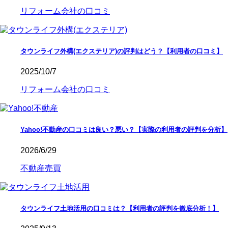
リフォーム会社の口コミ
タウンライフ外構(エクステリア)の評判はどう？【利用者の口コミ】
2025/10/7
リフォーム会社の口コミ
Yahoo!不動産の口コミは良い？悪い？【実際の利用者の評判を分析】
2026/6/29
不動産売買
タウンライフ土地活用の口コミは？【利用者の評判を徹底分析！】