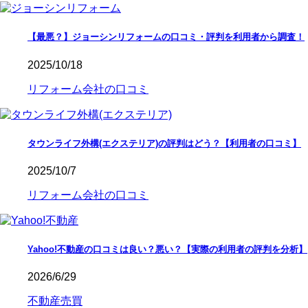
【最悪？】ジョーシンリフォームの口コミ・評判を利用者から調査！
2025/10/18
リフォーム会社の口コミ
タウンライフ外構(エクステリア)の評判はどう？【利用者の口コミ】
2025/10/7
リフォーム会社の口コミ
Yahoo!不動産の口コミは良い？悪い？【実際の利用者の評判を分析】
2026/6/29
不動産売買