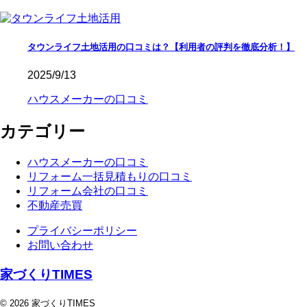
タウンライフ土地活用の口コミは？【利用者の評判を徹底分析！】
2025/9/13
ハウスメーカーの口コミ
カテゴリー
ハウスメーカーの口コミ
リフォーム一括見積もりの口コミ
リフォーム会社の口コミ
不動産売買
プライバシーポリシー
お問い合わせ
家づくりTIMES
© 2026 家づくりTIMES