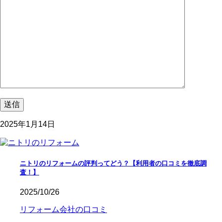
2025年1月14日
ニトリのリフォームの評判ってどう？【利用者の口コミを徹底調
査！】
2025/10/26
リフォーム会社の口コミ