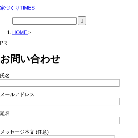
家づくりTIMES
HOME
>
PR
お問い合わせ
氏名
メールアドレス
題名
メッセージ本文 (任意)