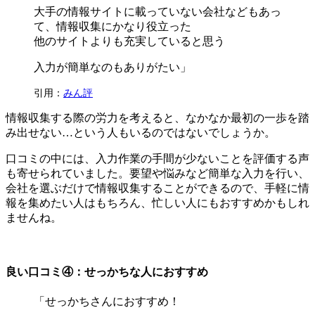
大手の情報サイトに載っていない会社などもあっ
て、情報収集にかなり役立った
他のサイトよりも充実していると思う
入力が簡単なのもありがたい」
引用：
みん評
情報収集する際の労力を考えると、なかなか最初の一歩を踏
み出せない…という人もいるのではないでしょうか。
口コミの中には、入力作業の手間が少ないことを評価する声
も寄せられていました。要望や悩みなど簡単な入力を行い、
会社を選ぶだけで情報収集することができるので、手軽に情
報を集めたい人はもちろん、忙しい人にもおすすめかもしれ
ませんね。
良い口コミ④：せっかちな人におすすめ
「せっかちさんにおすすめ！