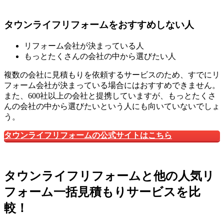
タウンライフリフォームをおすすめしない人
リフォーム会社が決まっている人
もっとたくさんの会社の中から選びたい人
複数の会社に見積もりを依頼するサービスのため、すでにリ
フォーム会社が決まっている場合にはおすすめできません。
また、600社以上の会社と提携していますが、もっとたくさ
んの会社の中から選びたいという人にも向いていないでしょ
う。
タウンライフリフォームの公式サイトはこちら
タウンライフリフォームと他の人気リ
フォーム一括見積もりサービスを比
較！