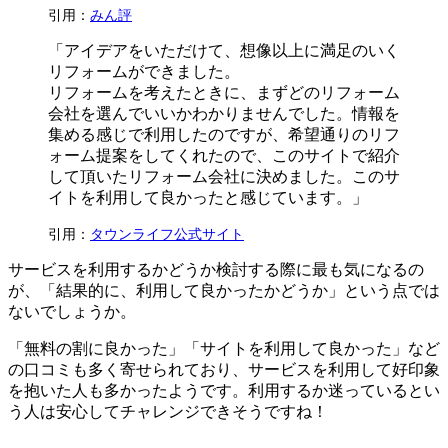
引用：
みん評
「アイデアをいただけて、想像以上に満足のいく
リフォームができました。
リフォームを考えたときに、まずどのリフォーム
会社を選んでいいかわかりませんでした。情報を
集める感じで利用したのですが、希望通りのリフ
ォーム提案をしてくれたので、このサイトで紹介
して頂いたリフォーム会社に決めました。このサ
イトを利用して良かったと感じています。」
引用：
タウンライフ公式サイト
サービスを利用するかどうか検討する際に最も気になるの
が、「結果的に、利用して良かったかどうか」という点では
ないでしょうか。
「無料の割に良かった」「サイトを利用して良かった」など
の口コミも多く寄せられており、サービスを利用して好印象
を抱いた人も多かったようです。利用するか迷っているとい
う人は安心してチャレンジできそうですね！