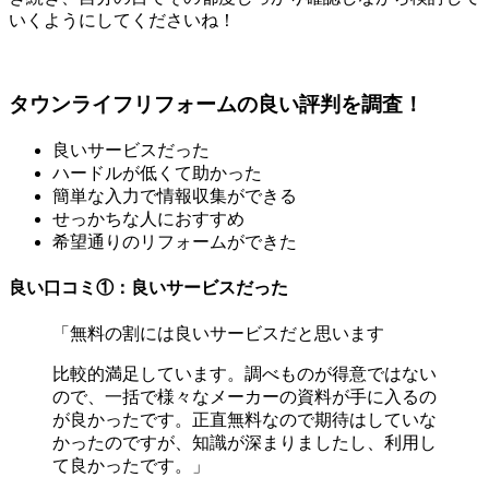
いくようにしてくださいね！
タウンライフリフォームの良い評判を調査！
良いサービスだった
ハードルが低くて助かった
簡単な入力で情報収集ができる
せっかちな人におすすめ
希望通りのリフォームができた
良い口コミ①：良いサービスだった
「無料の割には良いサービスだと思います
比較的満足しています。調べものが得意ではない
ので、一括で様々なメーカーの資料が手に入るの
が良かったです。正直無料なので期待はしていな
かったのですが、知識が深まりましたし、利用し
て良かったです。」