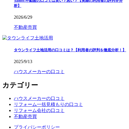
Yahoo!不動産の口コミは良い？悪い？【実際の利用者の評判を分
析】
2026/6/29
不動産売買
タウンライフ土地活用の口コミは？【利用者の評判を徹底分析！】
2025/9/13
ハウスメーカーの口コミ
カテゴリー
ハウスメーカーの口コミ
リフォーム一括見積もりの口コミ
リフォーム会社の口コミ
不動産売買
プライバシーポリシー