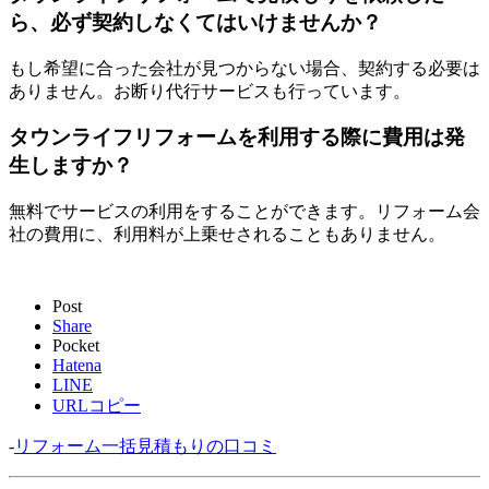
ら、必ず契約しなくてはいけませんか？
もし希望に合った会社が見つからない場合、契約する必要は
ありません。お断り代行サービスも行っています。
タウンライフリフォームを利用する際に費用は発
生しますか？
無料でサービスの利用をすることができます。リフォーム会
社の費用に、利用料が上乗せされることもありません。
Post
Share
Pocket
Hatena
LINE
URLコピー
-
リフォーム一括見積もりの口コミ