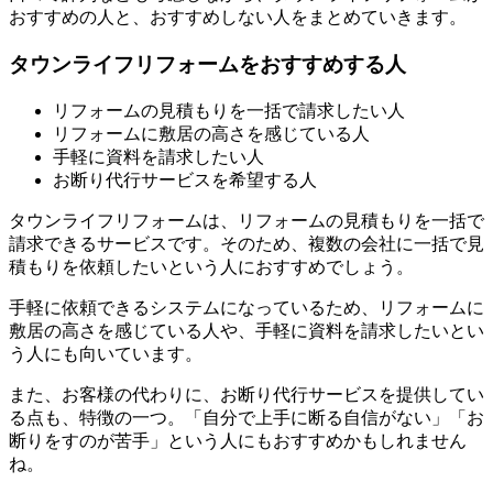
おすすめの人と、おすすめしない人をまとめていきます。
タウンライフリフォームをおすすめする人
リフォームの見積もりを一括で請求したい人
リフォームに敷居の高さを感じている人
手軽に資料を請求したい人
お断り代行サービスを希望する人
タウンライフリフォームは、リフォームの見積もりを一括で
請求できるサービスです。そのため、複数の会社に一括で見
積もりを依頼したいという人におすすめでしょう。
手軽に依頼できるシステムになっているため、リフォームに
敷居の高さを感じている人や、手軽に資料を請求したいとい
う人にも向いています。
また、お客様の代わりに、お断り代行サービスを提供してい
る点も、特徴の一つ。「自分で上手に断る自信がない」「お
断りをすのが苦手」という人にもおすすめかもしれません
ね。