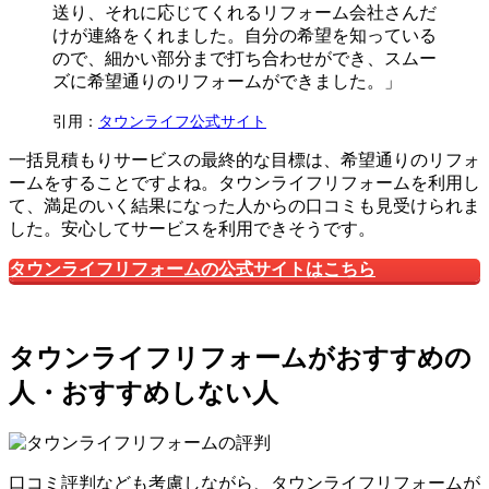
送り、それに応じてくれるリフォーム会社さんだ
けが連絡をくれました。自分の希望を知っている
ので、細かい部分まで打ち合わせができ、スムー
ズに希望通りのリフォームができました。」
引用：
タウンライフ公式サイト
一括見積もりサービスの最終的な目標は、希望通りのリフォ
ームをすることですよね。タウンライフリフォームを利用し
て、満足のいく結果になった人からの口コミも見受けられま
した。安心してサービスを利用できそうです。
タウンライフリフォームの公式サイトはこちら
タウンライフリフォームがおすすめの
人・おすすめしない人
口コミ評判なども考慮しながら、タウンライフリフォームが