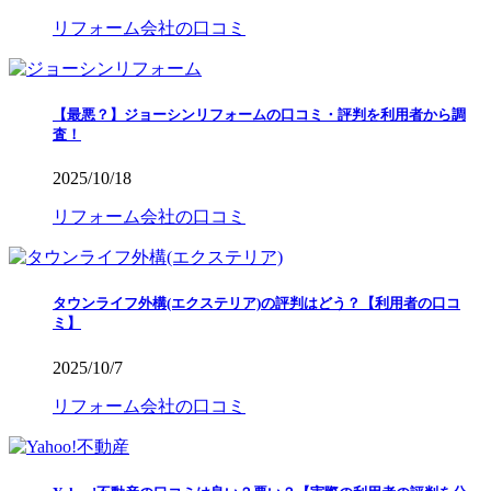
リフォーム会社の口コミ
【最悪？】ジョーシンリフォームの口コミ・評判を利用者から調
査！
2025/10/18
リフォーム会社の口コミ
タウンライフ外構(エクステリア)の評判はどう？【利用者の口コ
ミ】
2025/10/7
リフォーム会社の口コミ