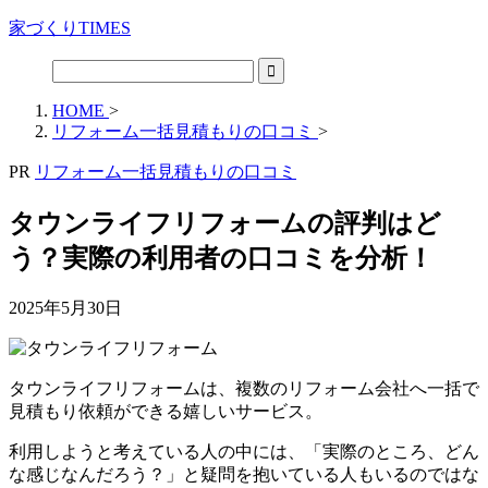
家づくりTIMES
HOME
>
リフォーム一括見積もりの口コミ
>
PR
リフォーム一括見積もりの口コミ
タウンライフリフォームの評判はど
う？実際の利用者の口コミを分析！
2025年5月30日
タウンライフリフォームは、複数のリフォーム会社へ一括で
見積もり依頼ができる嬉しいサービス。
利用しようと考えている人の中には、「実際のところ、どん
な感じなんだろう？」と疑問を抱いている人もいるのではな