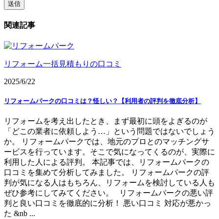
関連記事
リフォーム一括見積もりの口コミ
2025/6/22
リフォームパークの口コミは？怪しい？【利用者の評判を徹底分析】
リフォームを考え出したとき、まず最初に頭をよぎるのが
「どこの業者に依頼しよう…」という問題ではないでしょう
か。 リフォームパークでは、地元のプロとのマッチングサ
ービスを行っています。そこで気になってくるのが、実際に
利用した人による評判。 本記事では、リフォームパークの
口コミを集めて分析してみました。 リフォームパークの評
判が気になる人はもちろん、リフォームを検討している人も
ぜひ参考にしてみてください。 リフォームパークの悪い評
判と良い口コミを徹底的に分析！ 悪い口コミ 対応が悪かっ
た &nb ...