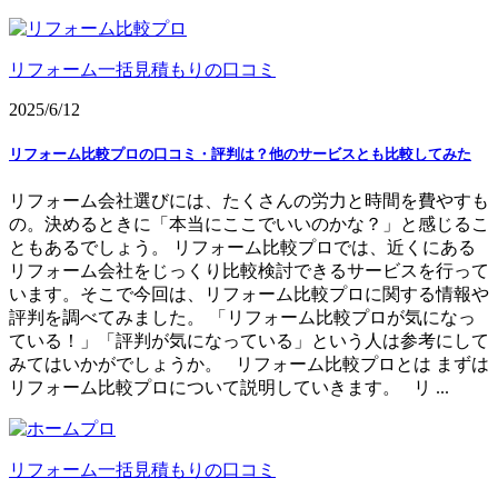
リフォーム一括見積もりの口コミ
2025/6/12
リフォーム比較プロの口コミ・評判は？他のサービスとも比較してみた
リフォーム会社選びには、たくさんの労力と時間を費やすも
の。決めるときに「本当にここでいいのかな？」と感じるこ
ともあるでしょう。 リフォーム比較プロでは、近くにある
リフォーム会社をじっくり比較検討できるサービスを行って
います。そこで今回は、リフォーム比較プロに関する情報や
評判を調べてみました。 「リフォーム比較プロが気になっ
ている！」「評判が気になっている」という人は参考にして
みてはいかがでしょうか。 リフォーム比較プロとは まずは
リフォーム比較プロについて説明していきます。 リ ...
リフォーム一括見積もりの口コミ