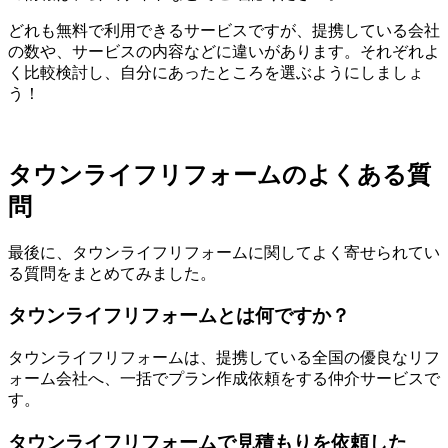
どれも無料で利用できるサービスですが、提携している会社
の数や、サービスの内容などに違いがあります。それぞれよ
く比較検討し、自分にあったところを選ぶようにしましょ
う！
タウンライフリフォームのよくある質
問
最後に、タウンライフリフォームに関してよく寄せられてい
る質問をまとめてみました。
タウンライフリフォームとは何ですか？
タウンライフリフォームは、提携している全国の優良なリフ
ォーム会社へ、一括でプラン作成依頼をする仲介サービスで
す。
タウンライフリフォームで見積もりを依頼した