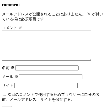
comment
メールアドレスが公開されることはありません。
※
が付い
ている欄は必須項目です
コメント
※
名前
※
メール
※
サイト
次回のコメントで使用するためブラウザーに自分の名
前、メールアドレス、サイトを保存する。