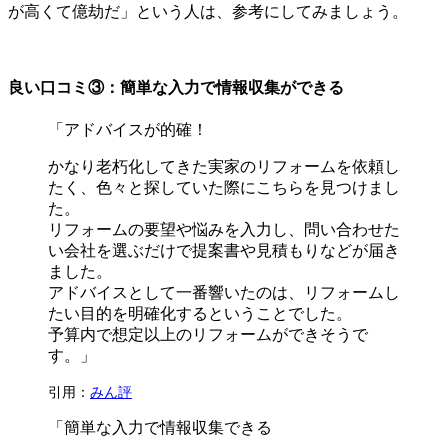
が高くて億劫だ」という人は、参考にしてみましょう。
良い口コミ③：簡単な入力で情報収集ができる
「アドバイスが的確！
かなり老朽化してきた実家のリフォームを依頼し
たく、色々と探していた際にこちらを見つけまし
た。
リフォームの要望や悩みを入力し、問い合わせた
い会社を選ぶだけで提案書や見積もりなどが届き
ました。
アドバイスとして一番響いたのは、リフォームし
たい目的を明確化するということでした。
予算内で想定以上のリフォームができそうで
す。」
引用：
みん評
「簡単な入力で情報収集できる