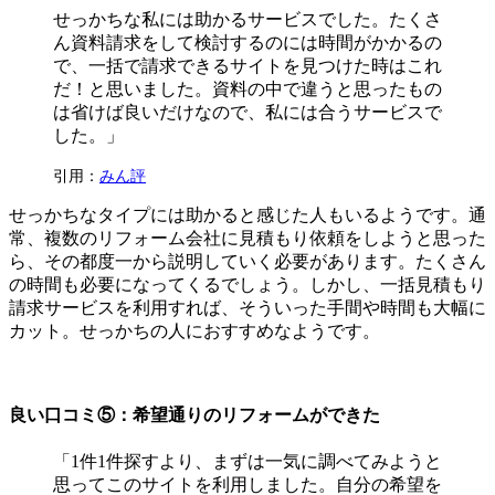
せっかちな私には助かるサービスでした。たくさ
ん資料請求をして検討するのには時間がかかるの
で、一括で請求できるサイトを見つけた時はこれ
だ！と思いました。資料の中で違うと思ったもの
は省けば良いだけなので、私には合うサービスで
した。」
引用：
みん評
せっかちなタイプには助かると感じた人もいるようです。通
常、複数のリフォーム会社に見積もり依頼をしようと思った
ら、その都度一から説明していく必要があります。たくさん
の時間も必要になってくるでしょう。しかし、一括見積もり
請求サービスを利用すれば、そういった手間や時間も大幅に
カット。せっかちの人におすすめなようです。
良い口コミ⑤：希望通りのリフォームができた
「1件1件探すより、まずは一気に調べてみようと
思ってこのサイトを利用しました。自分の希望を