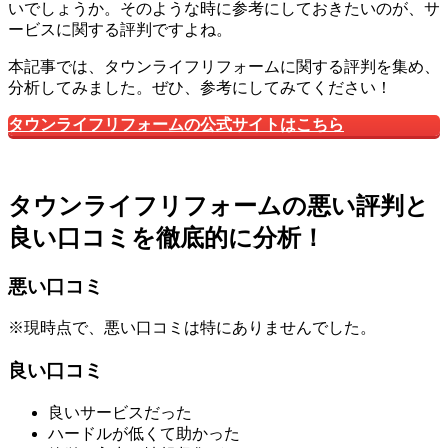
いでしょうか。そのような時に参考にしておきたいのが、サ
ービスに関する評判ですよね。
本記事では、タウンライフリフォームに関する評判を集め、
分析してみました。ぜひ、参考にしてみてください！
タウンライフリフォームの公式サイトはこちら
タウンライフリフォームの悪い評判と
良い口コミを徹底的に分析！
悪い口コミ
※現時点で、悪い口コミは特にありませんでした。
良い口コミ
良いサービスだった
ハードルが低くて助かった