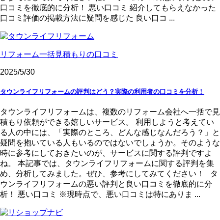
口コミを徹底的に分析！ 悪い口コミ 紹介してもらえなかった
口コミ評価の掲載方法に疑問を感じた 良い口コ ...
リフォーム一括見積もりの口コミ
2025/5/30
タウンライフリフォームの評判はどう？実際の利用者の口コミを分析！
タウンライフリフォームは、複数のリフォーム会社へ一括で見
積もり依頼ができる嬉しいサービス。 利用しようと考えてい
る人の中には、「実際のところ、どんな感じなんだろう？」と
疑問を抱いている人もいるのではないでしょうか。そのような
時に参考にしておきたいのが、サービスに関する評判ですよ
ね。 本記事では、タウンライフリフォームに関する評判を集
め、分析してみました。ぜひ、参考にしてみてください！ タ
ウンライフリフォームの悪い評判と良い口コミを徹底的に分
析！ 悪い口コミ ※現時点で、悪い口コミは特にありま ...