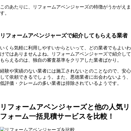
このあたりに、リフォームアベンジャーズの特徴がうかがえま
す。
リフォームアベンジャーズで紹介してもらえる業者
いくら気軽に利用しやすいからといって、どの業者でもよいわ
けではありませんよね。リフォームアベンジャーズで紹介して
もらえるのは、独自の審査基準をクリアした業者ばかり。
経験や実績のない業者には施工されないとのことなので、安心
して依頼できるでしょう。また、悪徳業者に出会わないよう、
低評価・クレームの多い業者は排除されているようです。
リフォームアベンジャーズと他の人気リ
フォーム一括見積サービスを比較！