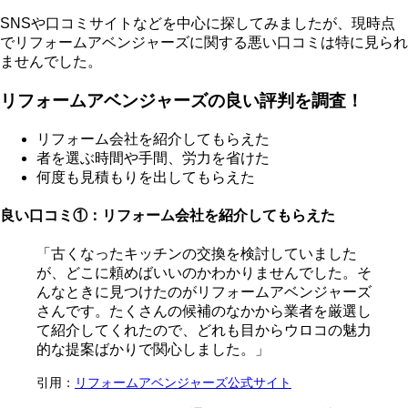
SNSや口コミサイトなどを中心に探してみましたが、現時点
でリフォームアベンジャーズに関する悪い口コミは特に見られ
ませんでした。
リフォームアベンジャーズの良い評判を調査！
リフォーム会社を紹介してもらえた
者を選ぶ時間や手間、労力を省けた
何度も見積もりを出してもらえた
良い口コミ①：リフォーム会社を紹介してもらえた
「古くなったキッチンの交換を検討していました
が、どこに頼めばいいのかわかりませんでした。そ
んなときに見つけたのがリフォームアベンジャーズ
さんです。たくさんの候補のなかから業者を厳選し
て紹介してくれたので、どれも目からウロコの魅力
的な提案ばかりで関心しました。」
引用：
リフォームアベンジャーズ公式サイト