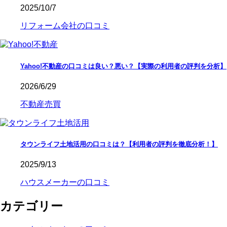
2025/10/7
リフォーム会社の口コミ
Yahoo!不動産の口コミは良い？悪い？【実際の利用者の評判を分析】
2026/6/29
不動産売買
タウンライフ土地活用の口コミは？【利用者の評判を徹底分析！】
2025/9/13
ハウスメーカーの口コミ
カテゴリー