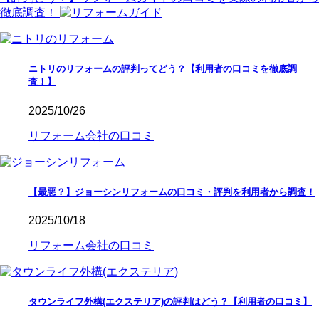
徹底調査！
ニトリのリフォームの評判ってどう？【利用者の口コミを徹底調
査！】
2025/10/26
リフォーム会社の口コミ
【最悪？】ジョーシンリフォームの口コミ・評判を利用者から調査！
2025/10/18
リフォーム会社の口コミ
タウンライフ外構(エクステリア)の評判はどう？【利用者の口コミ】