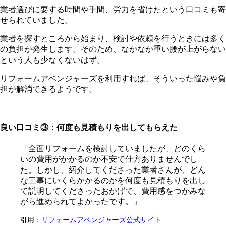
業者選びに要する時間や手間、労力を省けたという口コミも寄
せられていました。
業者を探すところから始まり、検討や依頼を行うときには多く
の負担が発生します。そのため、なかなか重い腰が上がらない
という人も少なくないはず。
リフォームアベンジャーズを利用すれば、そういった悩みや負
担が解消できるようです。
良い口コミ③：何度も見積もりを出してもらえた
「全面リフォームを検討していましたが、どのくら
いの費用がかかるのか不安で仕方ありませんでし
た。しかし、紹介してくださった業者さんが、どん
な工事にいくらかかるのかを何度も見積もりを出し
て説明してくださったおかげで、費用感をつかみな
がら進められてよかったです。」
引用：
リフォームアベンジャーズ公式サイト