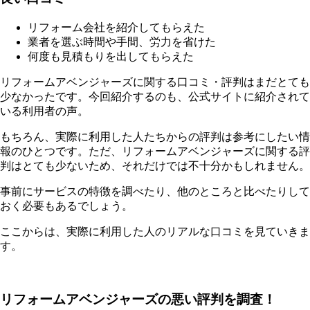
リフォーム会社を紹介してもらえた
業者を選ぶ時間や手間、労力を省けた
何度も見積もりを出してもらえた
リフォームアベンジャーズに関する口コミ・評判はまだとても
少なかったです。今回紹介するのも、公式サイトに紹介されて
いる利用者の声。
もちろん、実際に利用した人たちからの評判は参考にしたい情
報のひとつです。ただ、リフォームアベンジャーズに関する評
判はとても少ないため、それだけでは不十分かもしれません。
事前にサービスの特徴を調べたり、他のところと比べたりして
おく必要もあるでしょう。
ここからは、実際に利用した人のリアルな口コミを見ていきま
す。
リフォームアベンジャーズの悪い評判を調査！