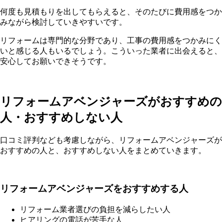
何度も見積もりを出してもらえると、そのたびに費用感をつか
みながら検討していきやすいです。
リフォームは専門的な分野であり、工事の費用感をつかみにく
いと感じる人もいるでしょう。こういった業者に出会えると、
安心してお願いできそうです。
リフォームアベンジャーズがおすすめの
人・おすすめしない人
口コミ評判なども考慮しながら、リフォームアベンジャーズが
おすすめの人と、おすすめしない人をまとめていきます。
リフォームアベンジャーズをおすすめする人
リフォーム業者選びの負担を減らしたい人
ヒアリングの電話が苦手な人