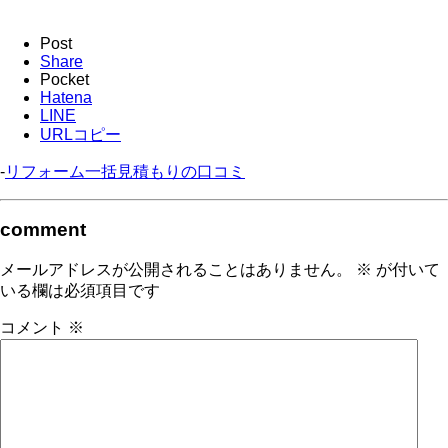
Post
Share
Pocket
Hatena
LINE
URLコピー
-
リフォーム一括見積もりの口コミ
comment
メールアドレスが公開されることはありません。
※
が付いて
いる欄は必須項目です
コメント
※