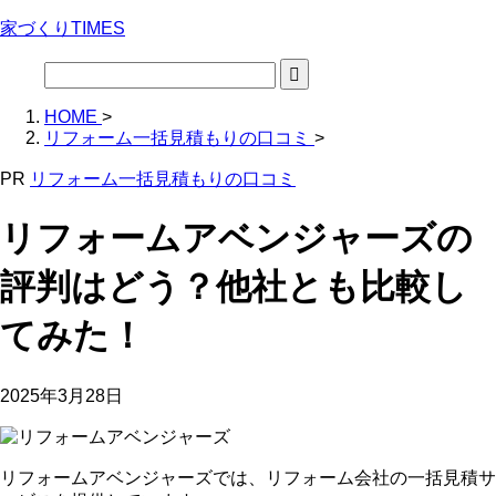
家づくりTIMES
HOME
>
リフォーム一括見積もりの口コミ
>
PR
リフォーム一括見積もりの口コミ
リフォームアベンジャーズの
評判はどう？他社とも比較し
てみた！
2025年3月28日
リフォームアベンジャーズでは、リフォーム会社の一括見積サ