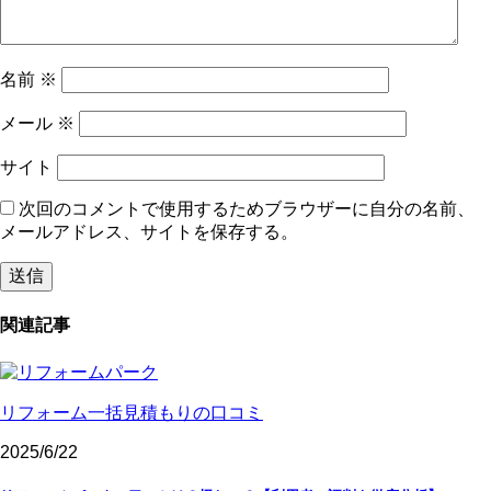
名前
※
メール
※
サイト
次回のコメントで使用するためブラウザーに自分の名前、
メールアドレス、サイトを保存する。
関連記事
リフォーム一括見積もりの口コミ
2025/6/22