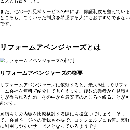
ビスとも言えます。
また、他の一括見積サービスの中には、保証制度を整えている
ところも。こういった制度を希望する人にもおすすめできない
です。
リフォームアベンジャーズとは
リフォームアベンジャーズの概要
リフォームアベンジャーズに依頼すると、最大5社までリフォ
ーム会社を無料で紹介してもらえます。複数の業者から見積も
りが得られるため、その中から最安値のところへ絞ることが可
能です。
見積もりの内容を比較検討する際にも役立つでしょう。そし
て、会員ページへの登録も不要で、コンシェルジュも無。気軽
に利用しやすいサービスとなっているようです。