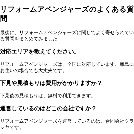
リフォームアベンジャーズのよくある質
問
最後に、リフォームアベンジャーズに関してよく寄せられてい
る質問をまとめてみました。
対応エリアを教えてください。
リフォームアベンジャーズは、全国に対応しています。離島に
お住いの場合でも大丈夫です。
下見や見積もりは費用がかかりますか？
下見後の見積もりは、無料で利用できます。
運営しているのはどこの会社ですか？
リフォームアベンジャーズを運営しているのは、合同会社クラ
シヤです。