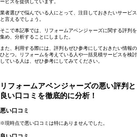
ービスを提供しています。
業者選びで悩んでいる人にとって、注目しておきたいサービス
と言えるでしょう。
そこで本記事では、リフォームアベンジャーズに関する評判を
集め、分析することにしました。
また、利用する際には、評判もぜひ参考にしておきたい情報の
ひとつ。リフォームを考えている人や一括見積サービスを検討
している人は、ぜひ参考にしてみてください。
リフォームアベンジャーズの悪い評判と
良い口コミを徹底的に分析！
悪い口コミ
※現時点で悪い口コミは特にありませんでした。
良い口コミ