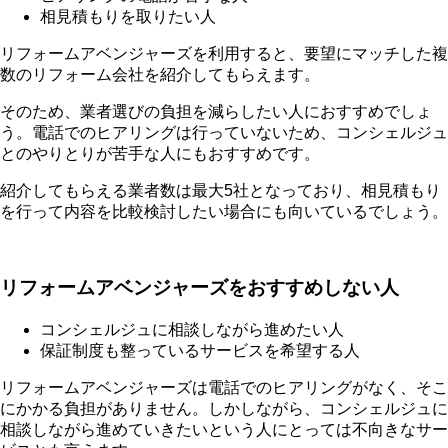
相見積もりを取りたい人
リフォームアベンジャーズを利用すると、要望にマッチした複
数のリフォーム会社を紹介してもらえます。
そのため、業者選びの負担を減らしたい人におすすめでしょ
う。電話でのヒアリングは行っていないため、コンシェルジュ
とのやりとりが苦手な人にもおすすめです。
紹介してもらえる業者数は最大5社となっており、相見積もり
を行って内容を比較検討したい場合にも向いているでしょう。
リフォームアベンジャーズをおすすめしない人
コンシェルジュに相談しながら進めたい人
保証制度も整っているサービスを希望する人
リフォームアベンジャーズは電話でのヒアリングがなく、そこ
にかかる負担がありません。しかしながら、コンシェルジュに
相談しながら進めていきたいという人にとっては不向きなサー