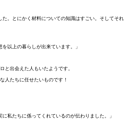
した。とにかく材料についての知識はすごい。そしてそれ
想を以上の暮らしが出来ています。」
プロと出会えた人もいたようです。
な人たちに任せたいものです！
実に私たちに係ってくれているのが伝わりました。」