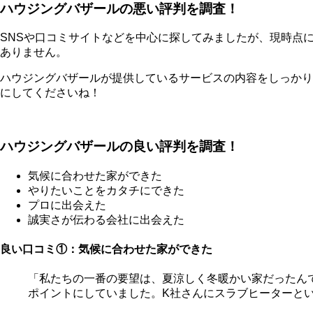
ハウジングバザールの悪い評判を調査！
SNSや口コミサイトなどを中心に探してみましたが、現時点
ありません。
ハウジングバザールが提供しているサービスの内容をしっかり
にしてくださいね！
ハウジングバザールの良い評判を調査！
気候に合わせた家ができた
やりたいことをカタチにできた
プロに出会えた
誠実さが伝わる会社に出会えた
良い口コミ①：気候に合わせた家ができた
「私たちの一番の要望は、夏涼しく冬暖かい家だったん
ポイントにしていました。K社さんにスラブヒーターと