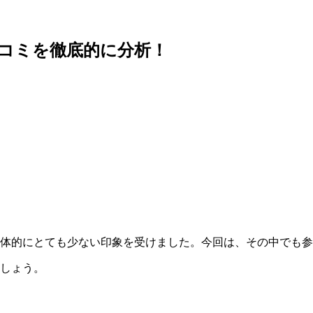
コミを徹底的に分析！
全体的にとても少ない印象を受けました。今回は、その中でも
しょう。