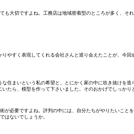
ても大切ですよね。工務店は地域密着型のところが多く、それ
かりやすく表現してくれる会社さんと巡り会えたことが、今回
うな住まいという私の希望と、とにかく家の中に吹き抜けを造
にいたら、模型を作って下さいました。そのおかげでしっかり
術が必要ですよね。評判の中には、自分たちがやりたいことを
ではないでしょうか。