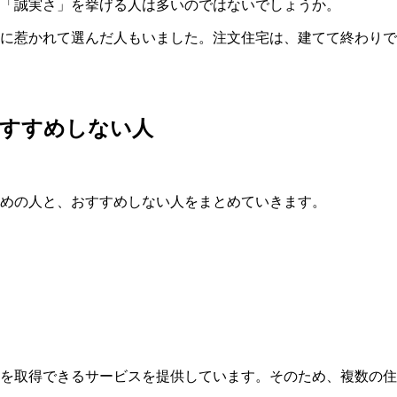
「誠実さ」を挙げる人は多いのではないでしょうか。
に惹かれて選んだ人もいました。注文住宅は、建てて終わりで
すすめしない人
めの人と、おすすめしない人をまとめていきます。
を取得できるサービスを提供しています。そのため、複数の住