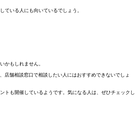
している人にも向いているでしょう。
いかもしれません。
め、店舗相談窓口で相談したい人にはおすすめできないでしょ
ントも開催しているようです。気になる人は、ぜひチェックし