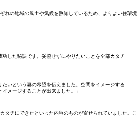
ぞれの地域の風土や気候を熟知しているため、よりよい住環境
成功した秘訣です。妥協せずにやりたいことを全部カタチ
りたいという妻の希望を伝えました。空間をイメージする
とイメージすることが出来ました。」
カタチにできたといった内容のものが寄せられていました。こ