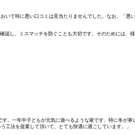
において特に悪い口コミは見当たりませんでした。なお、「悪
確認し、ミスマッチを防ぐことも大切です。そのためには、様
です。一年中子どもが元気に遊べるような家です。特に冬が寒
いう工法を提案して頂いて、とても快適に過ごしています。」