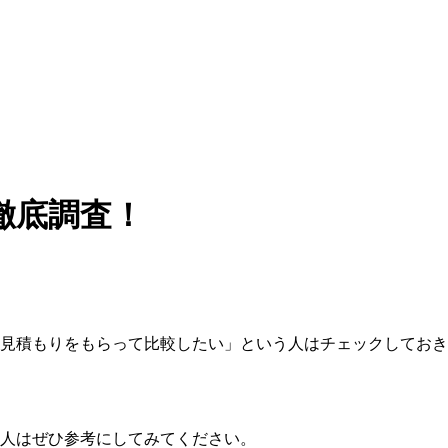
徹底調査！
見積もりをもらって比較したい」という人はチェックしておき
人はぜひ参考にしてみてください。