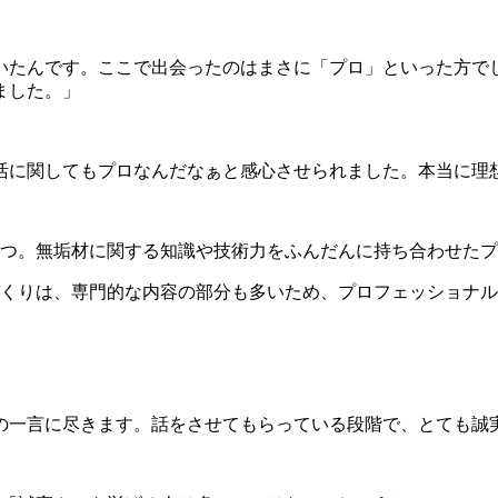
いたんです。ここで出会ったのはまさに「プロ」といった方で
ました。」
活に関してもプロなんだなぁと感心させられました。本当に理
一つ。無垢材に関する知識や技術力をふんだんに持ち合わせた
くりは、専門的な内容の部分も多いため、プロフェッショナル
の一言に尽きます。話をさせてもらっている段階で、とても誠