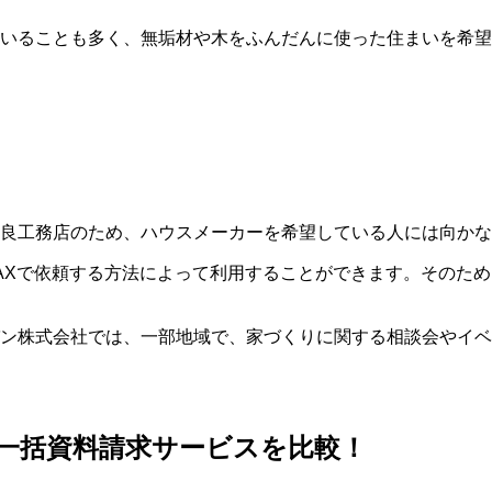
いることも多く、無垢材や木をふんだんに使った住まいを希望
良工務店のため、ハウスメーカーを希望している人には向かな
AXで依頼する方法によって利用することができます。そのた
ン株式会社では、一部地域で、家づくりに関する相談会やイベ
一括資料請求サービスを比較！