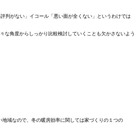
い評判がない」イコール「悪い面が全くない」というわけでは
々な角度からしっかり比較検討していくことも欠かさないよう
い地域なので、冬の暖房効率に関しては家づくりの１つの