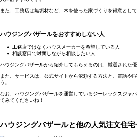
また、工務店は無垢材など、木を使った家づくりを得意として
ハウジングバザールをおすすめしない人
工務店ではなくハウスメーカーを希望している人
相談窓口で対面しながら相談したい人
ハウジングバザールから紹介してもらえるのは、厳選された優
また、サービスは、公式サイトから依頼する方法と、電話やF
う。
なお、ハウジングバザールを運営しているジーレックスジャパ
てみてくださいね！
ハウジングバザールと他の人気注文住宅