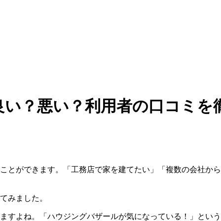
良い？悪い？利用者の口コミを
ことができます。「工務店で家を建てたい」「複数の会社から
てみました。
ますよね。「ハウジングバザールが気になっている！」という