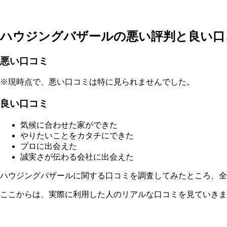
ハウジングバザールの悪い評判と良い口
悪い口コミ
※現時点で、悪い口コミは特に見られませんでした。
良い口コミ
気候に合わせた家ができた
やりたいことをカタチにできた
プロに出会えた
誠実さが伝わる会社に出会えた
ハウジングバザールに関する口コミを調査してみたところ、
ここからは、実際に利用した人のリアルな口コミを見ていきま