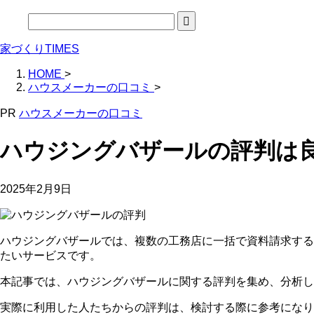
家づくりTIMES
HOME
>
ハウスメーカーの口コミ
>
PR
ハウスメーカーの口コミ
ハウジングバザールの評判は
2025年2月9日
ハウジングバザールでは、複数の工務店に一括で資料請求する
たいサービスです。
本記事では、ハウジングバザールに関する評判を集め、分析し
実際に利用した人たちからの評判は、検討する際に参考になり