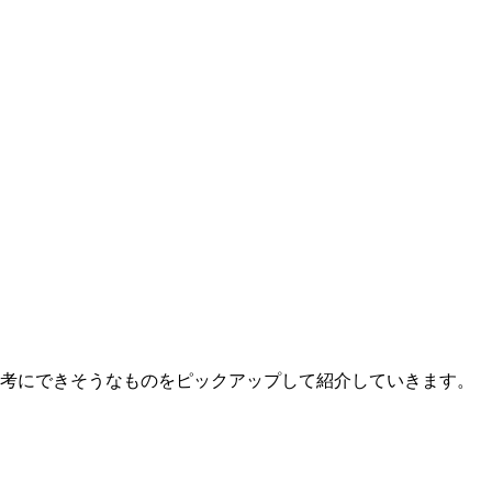
参考にできそうなものをピックアップして紹介していきます。