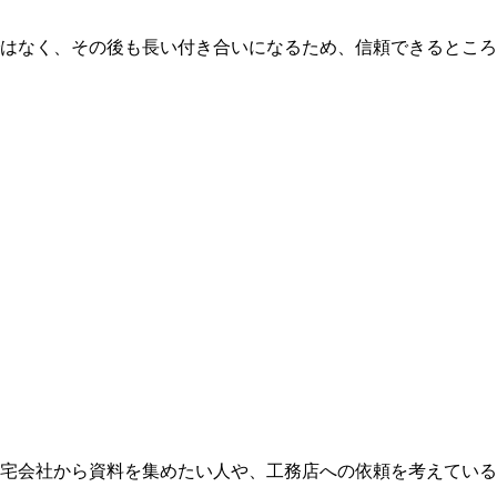
はなく、その後も長い付き合いになるため、信頼できるところ
宅会社から資料を集めたい人や、工務店への依頼を考えている