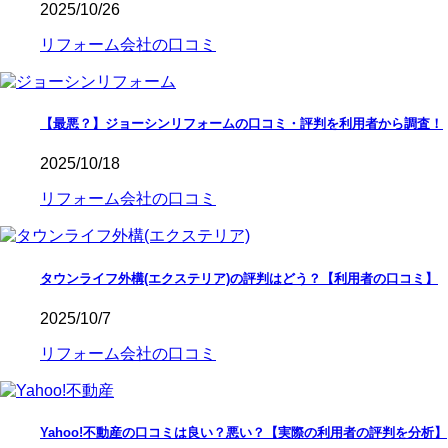
2025/10/26
リフォーム会社の口コミ
【最悪？】ジョーシンリフォームの口コミ・評判を利用者から調査！
2025/10/18
リフォーム会社の口コミ
タウンライフ外構(エクステリア)の評判はどう？【利用者の口コミ】
2025/10/7
リフォーム会社の口コミ
Yahoo!不動産の口コミは良い？悪い？【実際の利用者の評判を分析】