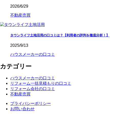
2026/6/29
不動産売買
タウンライフ土地活用の口コミは？【利用者の評判を徹底分析！】
2025/9/13
ハウスメーカーの口コミ
カテゴリー
ハウスメーカーの口コミ
リフォーム一括見積もりの口コミ
リフォーム会社の口コミ
不動産売買
プライバシーポリシー
お問い合わせ